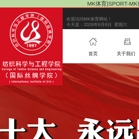
MK体育|SPORT-
欢迎访问MK体育网站！
今天是：
2026年8月8日 星期六
首页
关于我们