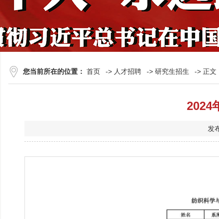
您当前所在的位置：
首页
->
人才招聘
->
研究生招生
-> 正文
202
发